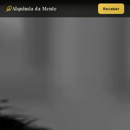
Alquimia da Mente
Receber