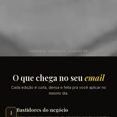
HENRIQUE CARVALHO · FUNDADOR
O que chega no seu
email
Cada edição é curta, densa e feita pra você aplicar no
mesmo dia.
Bastidores do negócio
I